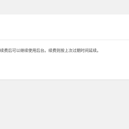
续费后可以继续使用后台。续费则按上次过期时间延续。