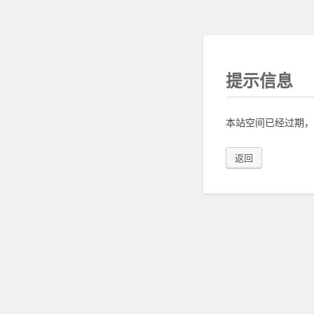
提示信息
本站空间已经过期，
返回