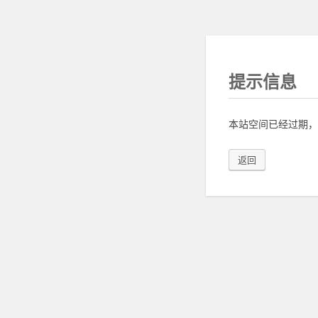
提示信息
本站空间已经过期，
返回