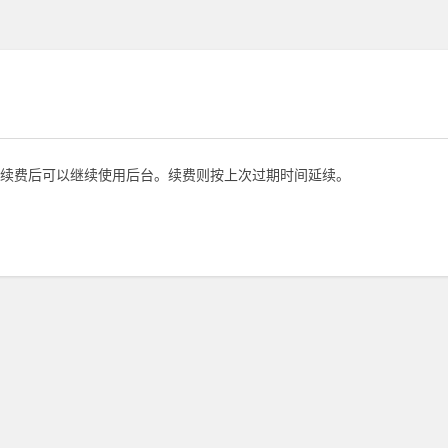
续费后可以继续使用后台。续费则按上次过期时间延续。