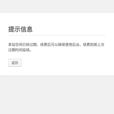
提示信息
本站空间已经过期，续费后可以继续使用后台。续费则按上次
过期时间延续。
返回