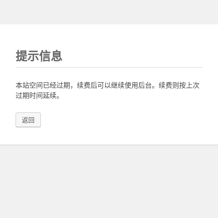
提示信息
本站空间已经过期，续费后可以继续使用后台。续费则按上次
过期时间延续。
返回