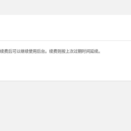
续费后可以继续使用后台。续费则按上次过期时间延续。