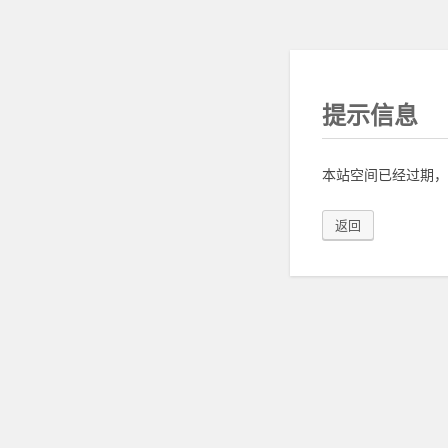
提示信息
本站空间已经过期，
返回