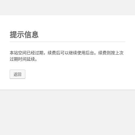
提示信息
本站空间已经过期，续费后可以继续使用后台。续费则按上次
过期时间延续。
返回