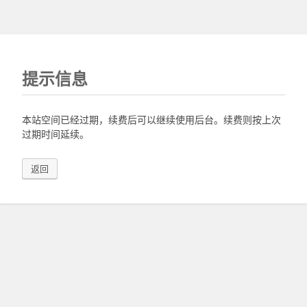
提示信息
本站空间已经过期，续费后可以继续使用后台。续费则按上次
过期时间延续。
返回