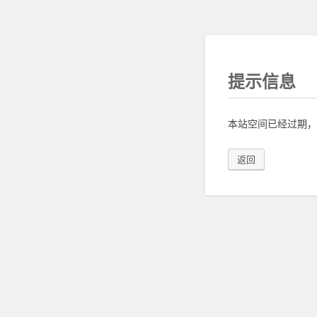
提示信息
本站空间已经过期，
返回