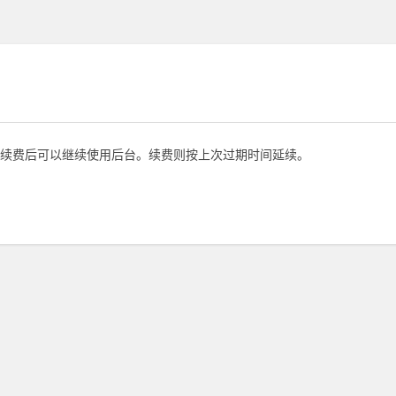
续费后可以继续使用后台。续费则按上次过期时间延续。