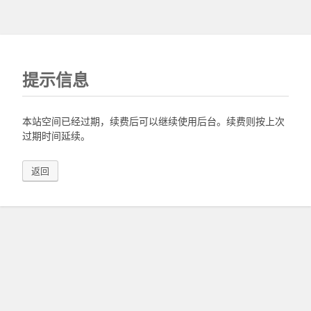
提示信息
本站空间已经过期，续费后可以继续使用后台。续费则按上次
过期时间延续。
返回