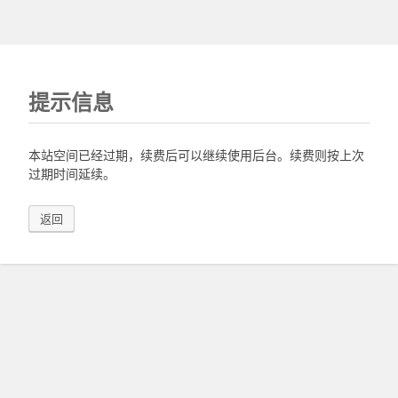
提示信息
本站空间已经过期，续费后可以继续使用后台。续费则按上次
过期时间延续。
返回