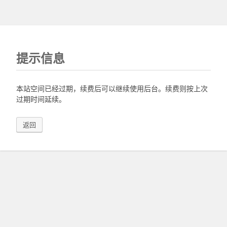
提示信息
本站空间已经过期，续费后可以继续使用后台。续费则按上次
过期时间延续。
返回