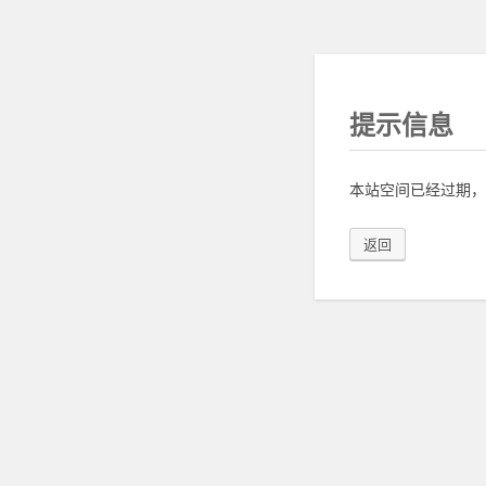
提示信息
本站空间已经过期，
返回