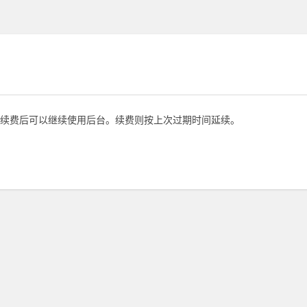
续费后可以继续使用后台。续费则按上次过期时间延续。