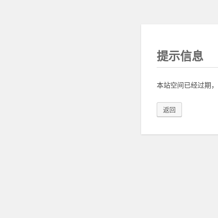
提示信息
本站空间已经过期，
返回