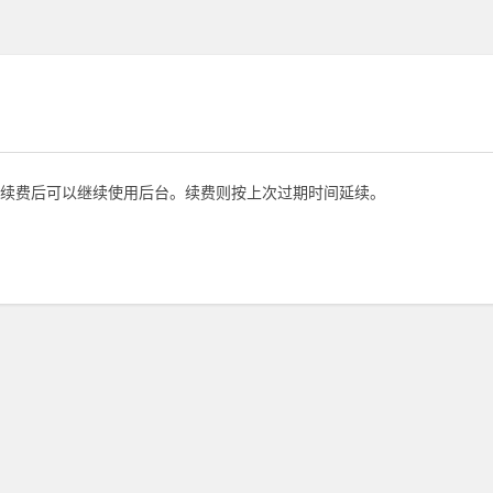
续费后可以继续使用后台。续费则按上次过期时间延续。