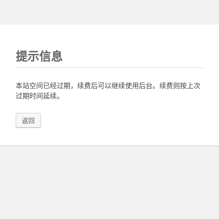
提示信息
本站空间已经过期，续费后可以继续使用后台。续费则按上次
过期时间延续。
返回