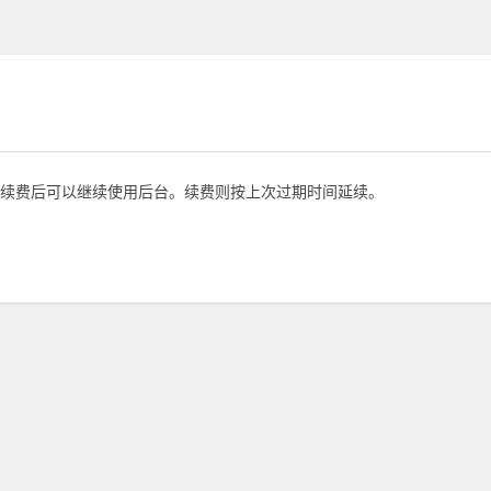
续费后可以继续使用后台。续费则按上次过期时间延续。