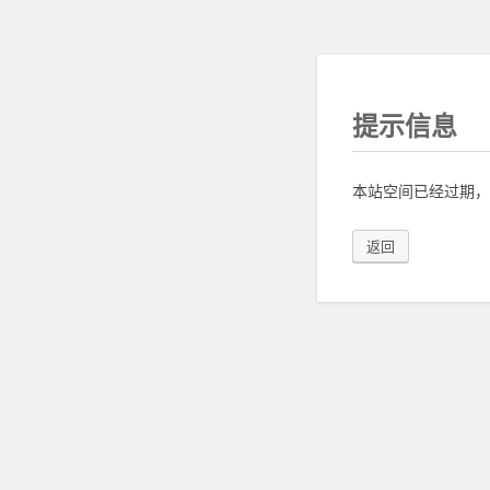
提示信息
本站空间已经过期，
返回