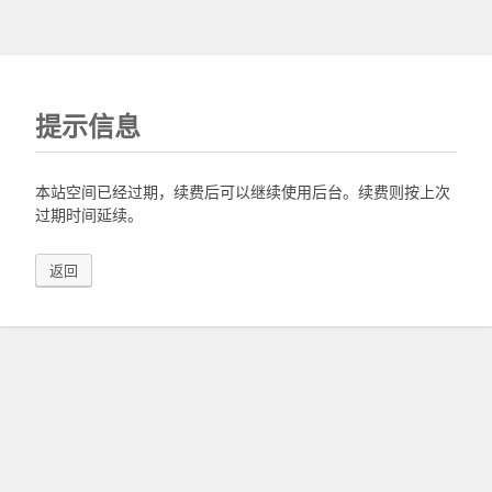
提示信息
本站空间已经过期，续费后可以继续使用后台。续费则按上次
过期时间延续。
返回