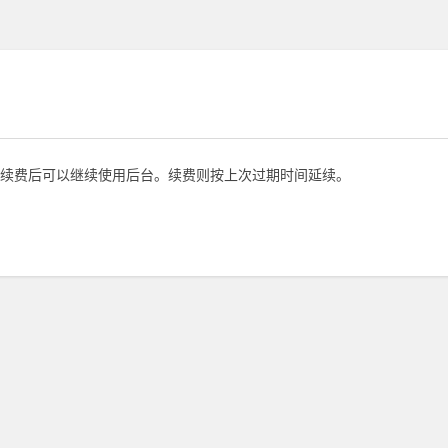
续费后可以继续使用后台。续费则按上次过期时间延续。