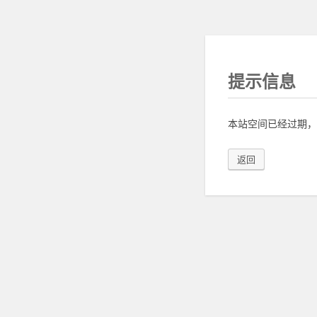
提示信息
本站空间已经过期，
返回