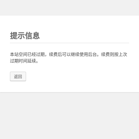
提示信息
本站空间已经过期，续费后可以继续使用后台。续费则按上次
过期时间延续。
返回