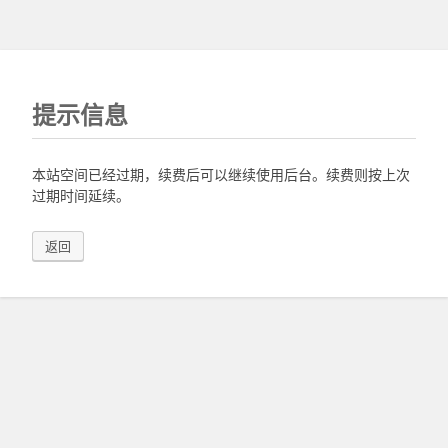
提示信息
本站空间已经过期，续费后可以继续使用后台。续费则按上次
过期时间延续。
返回