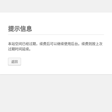
提示信息
本站空间已经过期，续费后可以继续使用后台。续费则按上次
过期时间延续。
返回