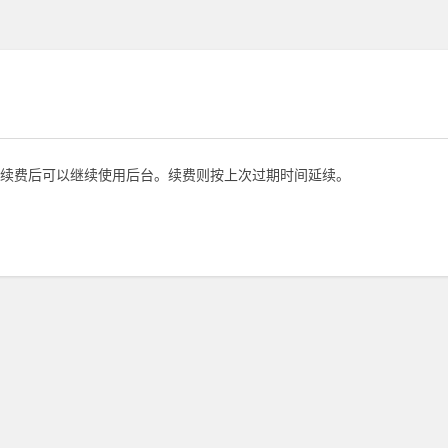
续费后可以继续使用后台。续费则按上次过期时间延续。