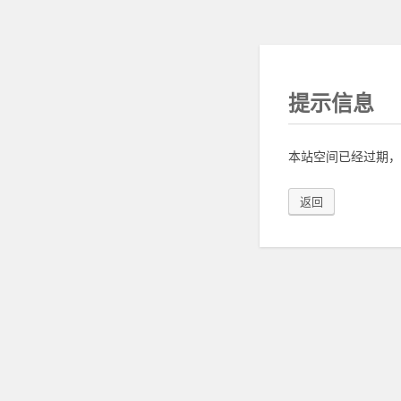
提示信息
本站空间已经过期，
返回