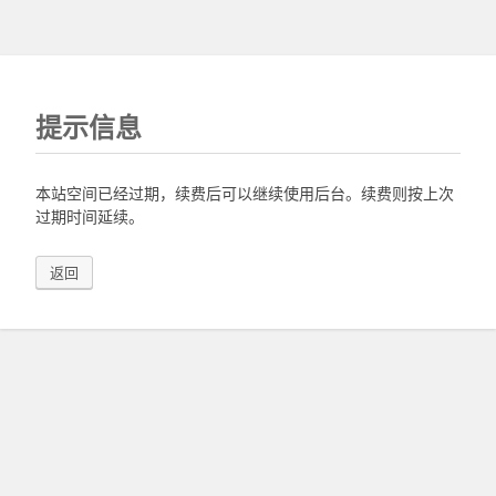
提示信息
本站空间已经过期，续费后可以继续使用后台。续费则按上次
过期时间延续。
返回