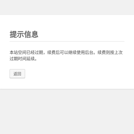
提示信息
本站空间已经过期，续费后可以继续使用后台。续费则按上次
过期时间延续。
返回