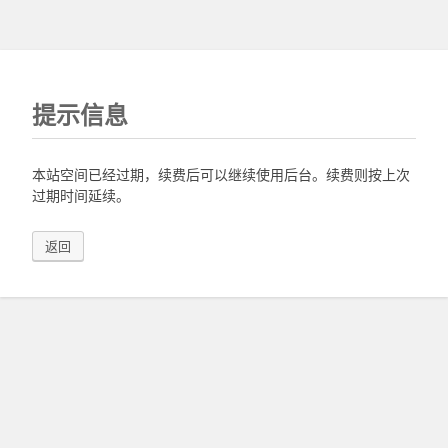
提示信息
本站空间已经过期，续费后可以继续使用后台。续费则按上次
过期时间延续。
返回