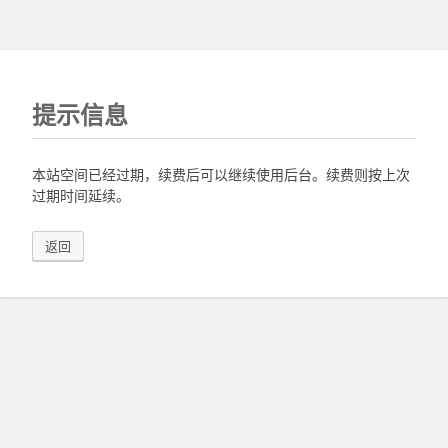
提示信息
本站空间已经过期，续费后可以继续使用后台。续费则按上次
过期时间延续。
返回