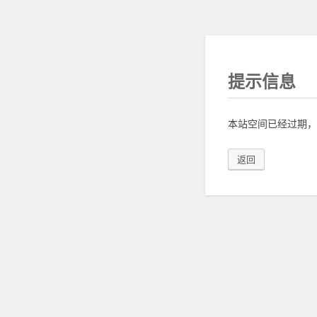
提示信息
本站空间已经过期，
返回