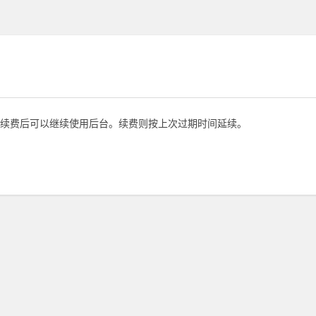
续费后可以继续使用后台。续费则按上次过期时间延续。