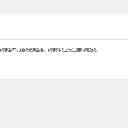
续费后可以继续使用后台。续费则按上次过期时间延续。