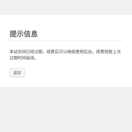
提示信息
本站空间已经过期，续费后可以继续使用后台。续费则按上次
过期时间延续。
返回