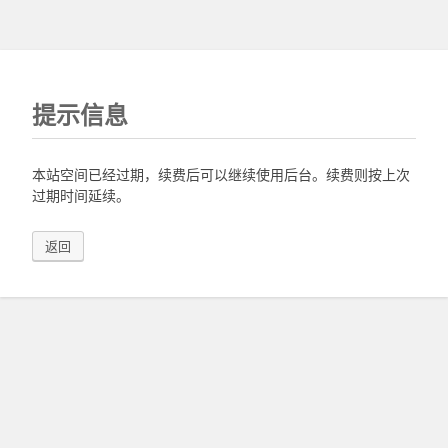
提示信息
本站空间已经过期，续费后可以继续使用后台。续费则按上次
过期时间延续。
返回