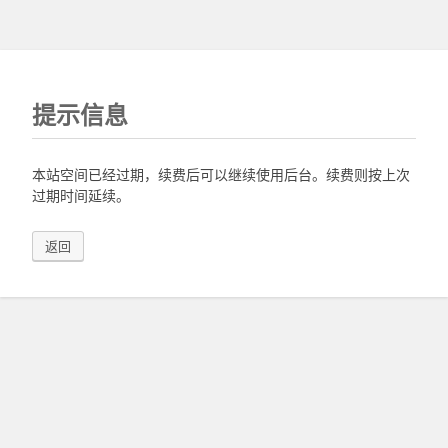
提示信息
本站空间已经过期，续费后可以继续使用后台。续费则按上次
过期时间延续。
返回