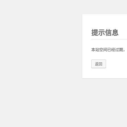
提示信息
本站空间已经过期，
返回