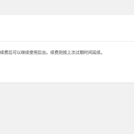
续费后可以继续使用后台。续费则按上次过期时间延续。