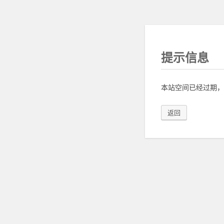
提示信息
本站空间已经过期，
返回