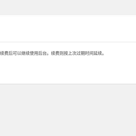
续费后可以继续使用后台。续费则按上次过期时间延续。