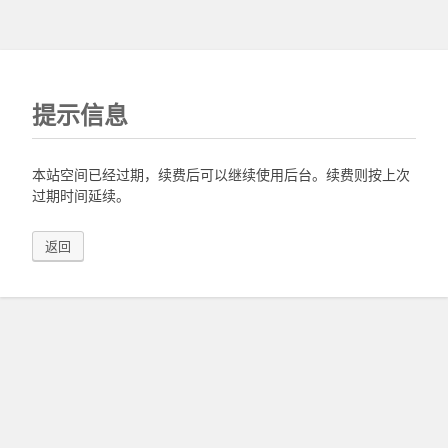
提示信息
本站空间已经过期，续费后可以继续使用后台。续费则按上次
过期时间延续。
返回