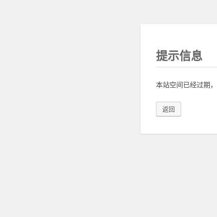
提示信息
本站空间已经过期，
返回