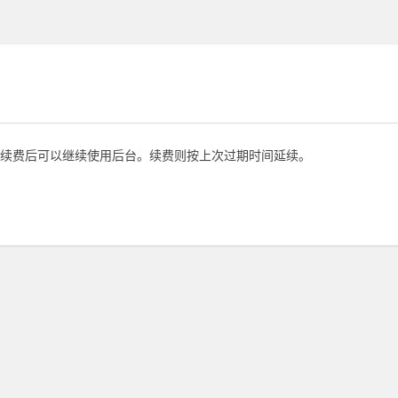
续费后可以继续使用后台。续费则按上次过期时间延续。