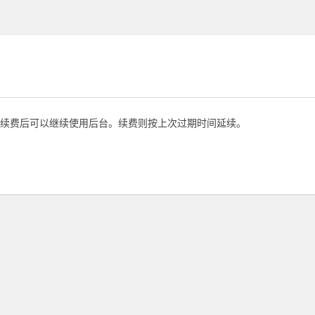
续费后可以继续使用后台。续费则按上次过期时间延续。