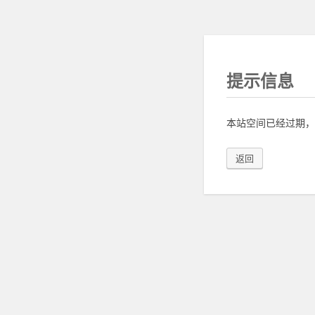
提示信息
本站空间已经过期，
返回