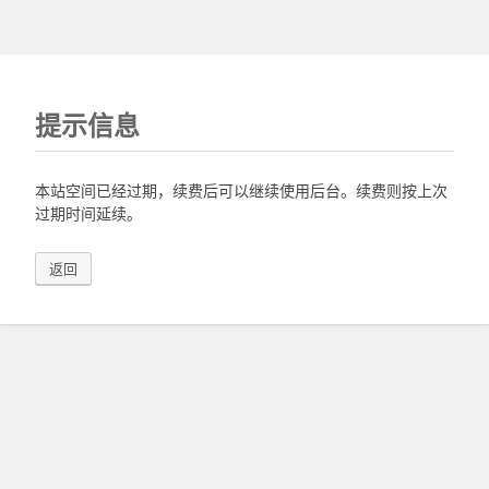
提示信息
本站空间已经过期，续费后可以继续使用后台。续费则按上次
过期时间延续。
返回