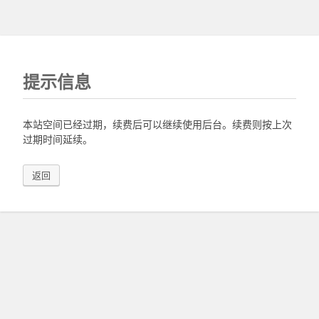
提示信息
本站空间已经过期，续费后可以继续使用后台。续费则按上次
过期时间延续。
返回