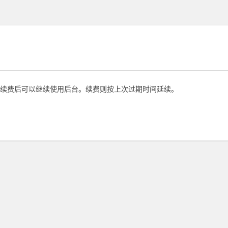
续费后可以继续使用后台。续费则按上次过期时间延续。