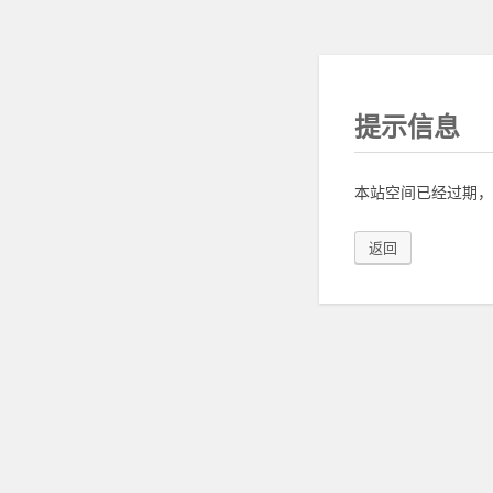
提示信息
本站空间已经过期，
返回