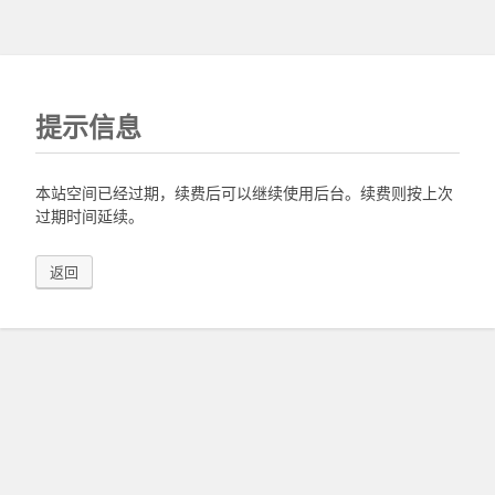
提示信息
本站空间已经过期，续费后可以继续使用后台。续费则按上次
过期时间延续。
返回