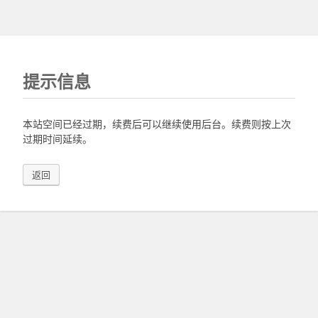
提示信息
本站空间已经过期，续费后可以继续使用后台。续费则按上次
过期时间延续。
返回