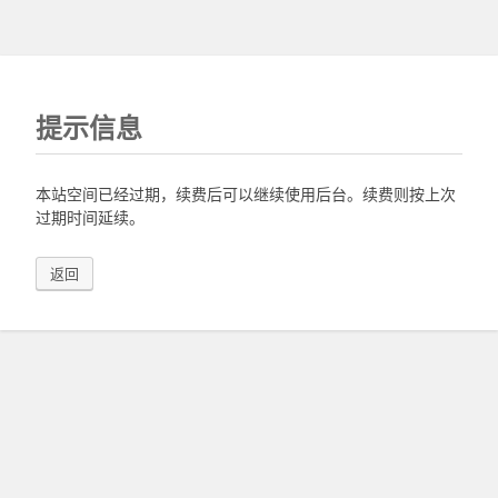
提示信息
本站空间已经过期，续费后可以继续使用后台。续费则按上次
过期时间延续。
返回