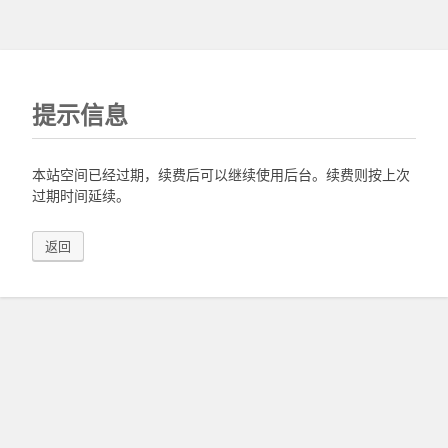
提示信息
本站空间已经过期，续费后可以继续使用后台。续费则按上次
过期时间延续。
返回