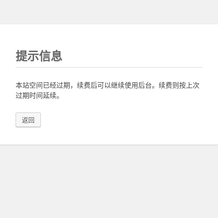
提示信息
本站空间已经过期，续费后可以继续使用后台。续费则按上次
过期时间延续。
返回