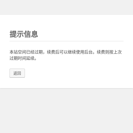
提示信息
本站空间已经过期，续费后可以继续使用后台。续费则按上次
过期时间延续。
返回