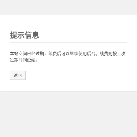
提示信息
本站空间已经过期，续费后可以继续使用后台。续费则按上次
过期时间延续。
返回