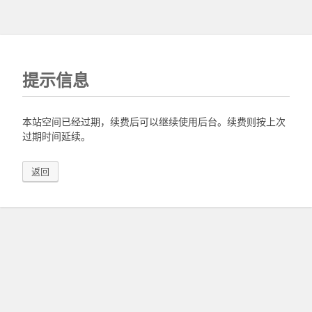
提示信息
本站空间已经过期，续费后可以继续使用后台。续费则按上次
过期时间延续。
返回