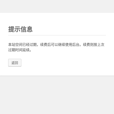
提示信息
本站空间已经过期，续费后可以继续使用后台。续费则按上次
过期时间延续。
返回