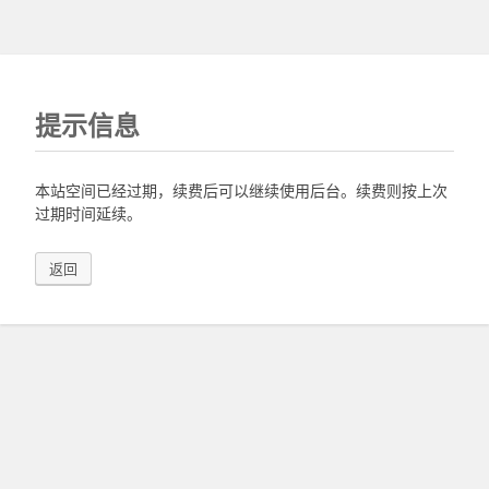
提示信息
本站空间已经过期，续费后可以继续使用后台。续费则按上次
过期时间延续。
返回