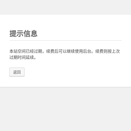
提示信息
本站空间已经过期，续费后可以继续使用后台。续费则按上次
过期时间延续。
返回