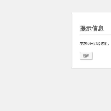
提示信息
本站空间已经过期，
返回