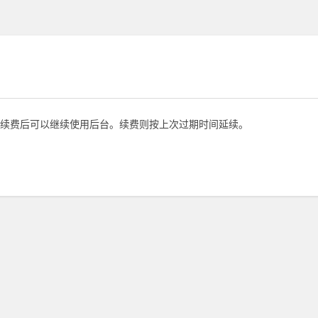
续费后可以继续使用后台。续费则按上次过期时间延续。